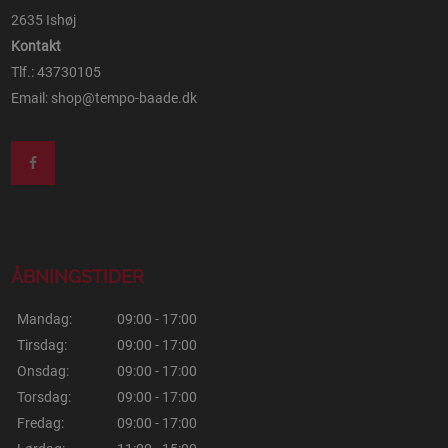
2635 Ishøj
Kontakt
Tlf.: 43730105
Email:
shop@tempo-baade.dk
ÅBNINGSTIDER
Mandag:
09:00 - 17:00
Tirsdag:
09:00 - 17:00
Onsdag:
09:00 - 17:00
Torsdag:
09:00 - 17:00
Fredag:
09:00 - 17:00