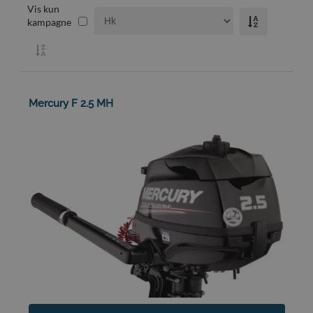
Vis kun
kampagne
Mercury F 2.5 MH