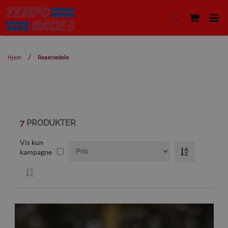
Hjem
Reservedele
7
PRODUKTER
Vis kun
kampagne