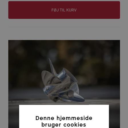
FØJ TIL KURV
Denne hjemmeside
bruger cookies