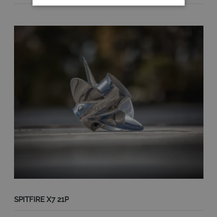
SPITFIRE X7 21P