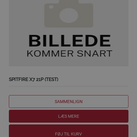
SPITFIRE X7 21P (TEST)
SAMMENLIGN
LÆS MERE
FØJ TIL KURV