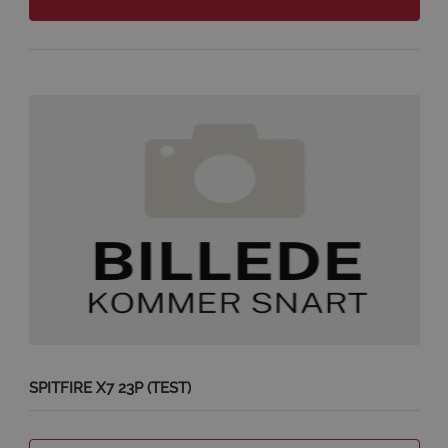
SPITFIRE X7 23P (TEST)