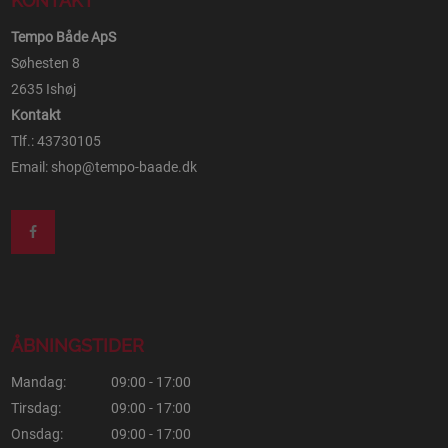
KONTAKT
Tempo Både ApS
Søhesten 8
2635 Ishøj
Kontakt
Tlf.: 43730105
Email:
shop@tempo-baade.dk
ÅBNINGSTIDER
Mandag:
09:00 - 17:00
Tirsdag:
09:00 - 17:00
Onsdag:
09:00 - 17:00