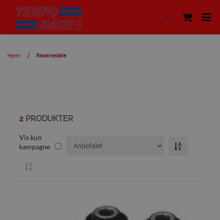
Hjem
Reservedele
2
PRODUKTER
Vis kun
kampagne