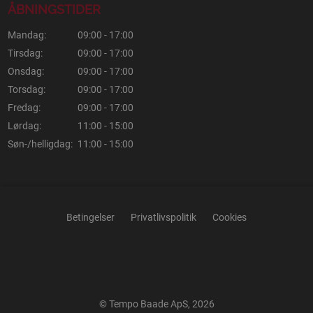
ÅBNINGSTIDER
Mandag:
09:00 - 17:00
Tirsdag:
09:00 - 17:00
Onsdag:
09:00 - 17:00
Torsdag:
09:00 - 17:00
Fredag:
09:00 - 17:00
Lørdag:
11:00 - 15:00
Søn-/helligdag:
11:00 - 15:00
Betingelser
Privatlivspolitik
Cookies
© Tempo Baade ApS, 2026