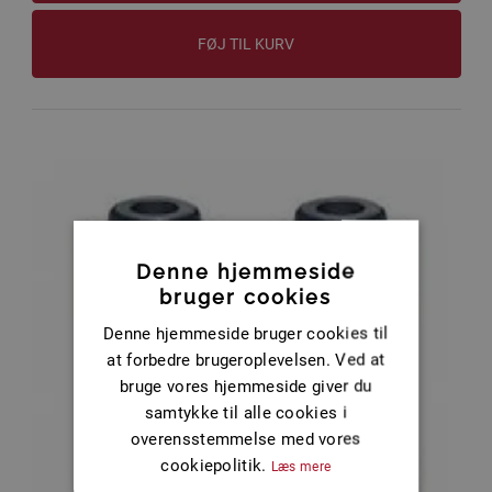
FØJ TIL KURV
Denne hjemmeside
bruger cookies
Denne hjemmeside bruger cookies til
at forbedre brugeroplevelsen. Ved at
bruge vores hjemmeside giver du
samtykke til alle cookies i
overensstemmelse med vores
cookiepolitik.
Læs mere