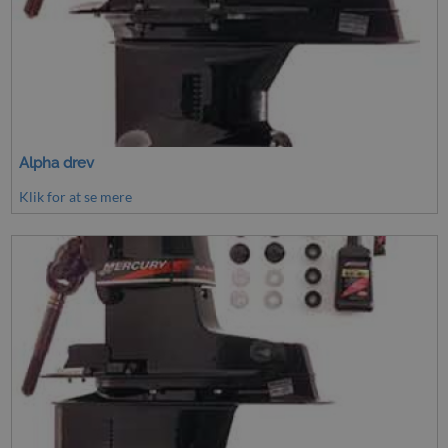
Alpha drev
Klik for at se mere