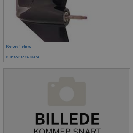
Bravo 1 drev
Klik for at se mere