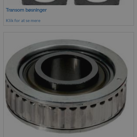
Transom bøsninger
Klik for at se mere