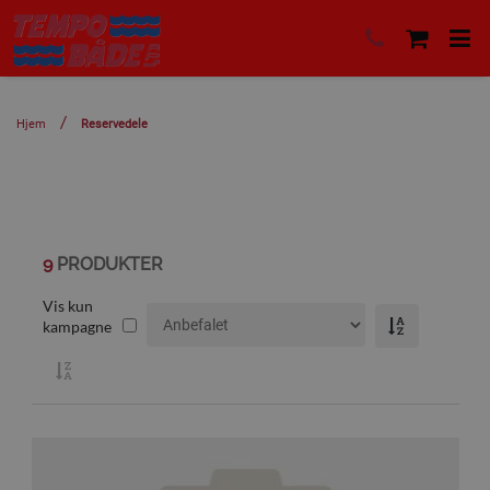
Hjem
Reservedele
9
PRODUKTER
Vis kun
kampagne