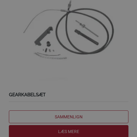
GEARKABELSÆT
SAMMENLIGN
LÆS MERE