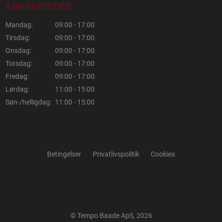
ÅBNINGSTIDER
Mandag:
09:00 - 17:00
Tirsdag:
09:00 - 17:00
Onsdag:
09:00 - 17:00
Torsdag:
09:00 - 17:00
Fredag:
09:00 - 17:00
Lørdag:
11:00 - 15:00
Søn-/helligdag:
11:00 - 15:00
Betingelser
Privatlivspolitik
Cookies
© Tempo Baade ApS, 2026