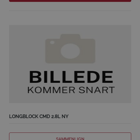
LONGBLOCK CMD 2.8L NY
SAMMENLIGN