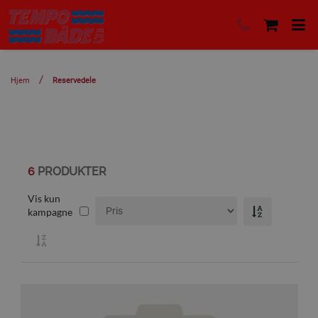
Hjem
Reservedele
6
PRODUKTER
Vis kun
kampagne