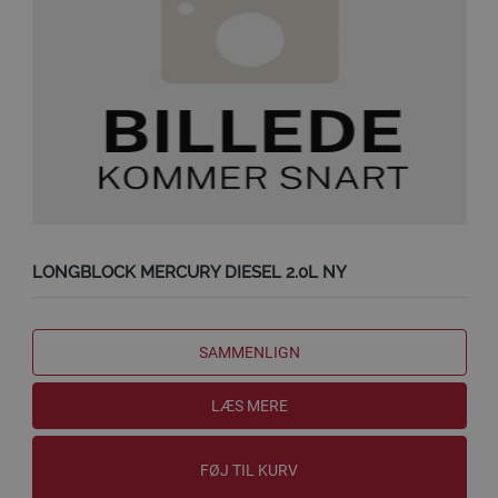
LONGBLOCK MERCURY DIESEL 2.0L NY
SAMMENLIGN
LÆS MERE
FØJ TIL KURV