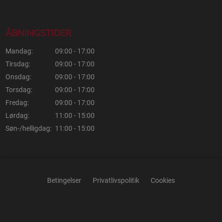
ÅBNINGSTIDER
Mandag:
09:00 - 17:00
Tirsdag:
09:00 - 17:00
Onsdag:
09:00 - 17:00
Torsdag:
09:00 - 17:00
Fredag:
09:00 - 17:00
Lørdag:
11:00 - 15:00
Søn-/helligdag:
11:00 - 15:00
Betingelser
Privatlivspolitik
Cookies