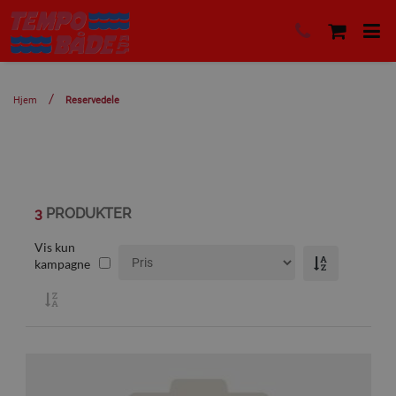
Hjem
Reservedele
3
PRODUKTER
Vis kun
kampagne