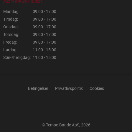
ÅBNINGSTIDER
Mandag:
09:00 - 17:00
Tirsdag:
09:00 - 17:00
Onsdag:
09:00 - 17:00
Torsdag:
09:00 - 17:00
Fredag:
09:00 - 17:00
Lørdag:
11:00 - 15:00
Søn-/helligdag:
11:00 - 15:00
Betingelser
Privatlivspolitik
Cookies
© Tempo Baade ApS, 2026