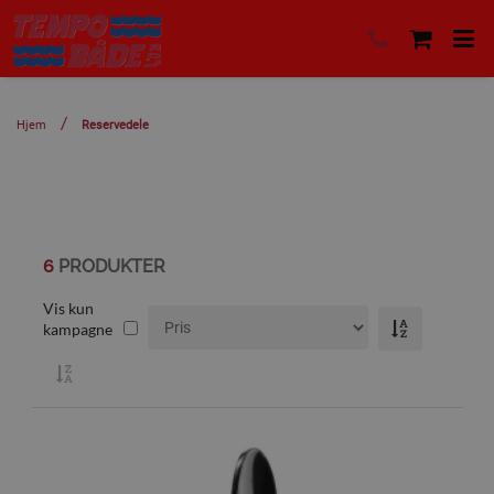
Hjem
Reservedele
6
PRODUKTER
Vis kun
kampagne