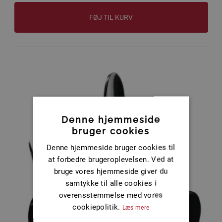
FØJ TIL KURV
Denne hjemmeside
bruger cookies
Denne hjemmeside bruger cookies til
at forbedre brugeroplevelsen. Ved at
bruge vores hjemmeside giver du
samtykke til alle cookies i
overensstemmelse med vores
cookiepolitik.
Læs mere