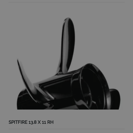
SPITFIRE 13.8 X 11 RH