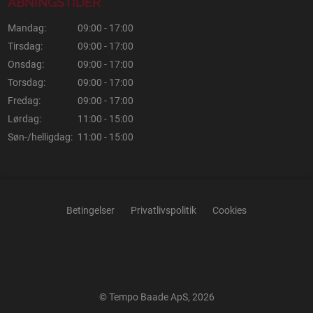
ÅBNINGSTIDER
Mandag:
09:00 - 17:00
Tirsdag:
09:00 - 17:00
Onsdag:
09:00 - 17:00
Torsdag:
09:00 - 17:00
Fredag:
09:00 - 17:00
Lørdag:
11:00 - 15:00
Søn-/helligdag:
11:00 - 15:00
Betingelser
Privatlivspolitik
Cookies
© Tempo Baade ApS, 2026