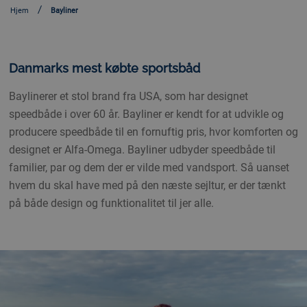
Hjem
Bayliner
Danmarks mest købte sportsbåd
Baylinerer et stol brand fra USA, som har designet
speedbåde i over 60 år. Bayliner er kendt for at udvikle og
producere speedbåde til en fornuftig pris, hvor komforten og
designet er Alfa-Omega. Bayliner udbyder speedbåde til
familier, par og dem der er vilde med vandsport. Så uanset
hvem du skal have med på den næste sejltur, er der tænkt
på både design og funktionalitet til jer alle.