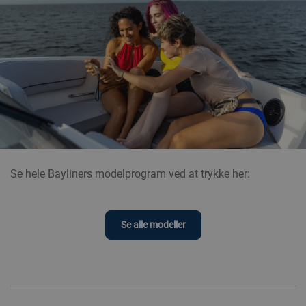
Se hele Bayliners modelprogram ved at trykke her:
Se alle modeller