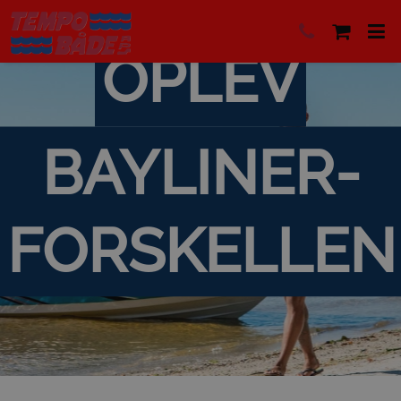
OPLEV
BAYLINER-
FORSKELLEN