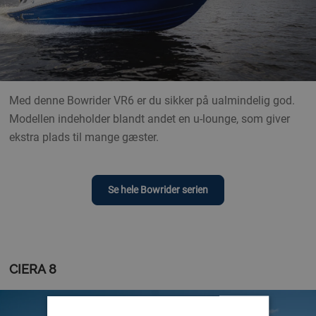
Med denne Bowrider VR6 er du sikker på ualmindelig god.
Modellen indeholder blandt andet en u-lounge, som giver
ekstra plads til mange gæster.
Se hele Bowrider serien
CIERA 8