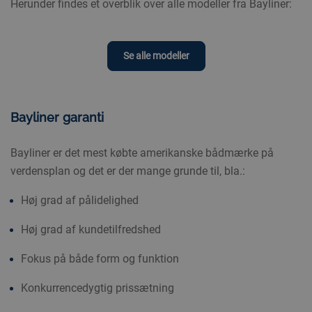
Herunder findes et overblik over alle modeller fra Bayliner:
Se alle modeller
Bayliner garanti
Bayliner er det mest købte amerikanske bådmærke på
verdensplan og det er der mange grunde til, bla.:
Høj grad af pålidelighed
Høj grad af kundetilfredshed
Fokus på både form og funktion
Konkurrencedygtig prissætning