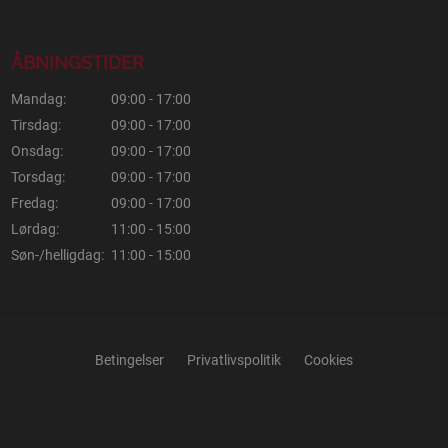
ÅBNINGSTIDER
Mandag:
09:00 - 17:00
Tirsdag:
09:00 - 17:00
Onsdag:
09:00 - 17:00
Torsdag:
09:00 - 17:00
Fredag:
09:00 - 17:00
Lørdag:
11:00 - 15:00
Søn-/helligdag:
11:00 - 15:00
Betingelser
Privatlivspolitik
Cookies