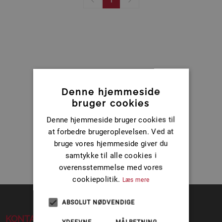
Denne hjemmeside
bruger cookies
Denne hjemmeside bruger cookies til
at forbedre brugeroplevelsen. Ved at
bruge vores hjemmeside giver du
samtykke til alle cookies i
overensstemmelse med vores
cookiepolitik.
Læs mere
ABSOLUT NØDVENDIGE
KONTAKT