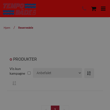
Hjem
Reservedele
0
PRODUKTER
Vis kun
kampagne
1