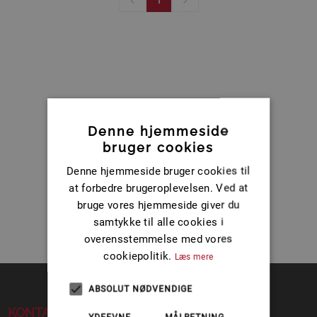
Denne hjemmeside
bruger cookies
Denne hjemmeside bruger cookies til
at forbedre brugeroplevelsen. Ved at
bruge vores hjemmeside giver du
samtykke til alle cookies i
overensstemmelse med vores
cookiepolitik.
Læs mere
ABSOLUT NØDVENDIGE
KONTAKT