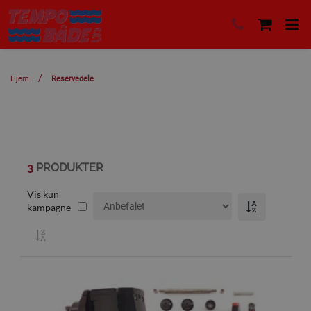
Hjem
Reservedele
3
PRODUKTER
Vis kun
kampagne