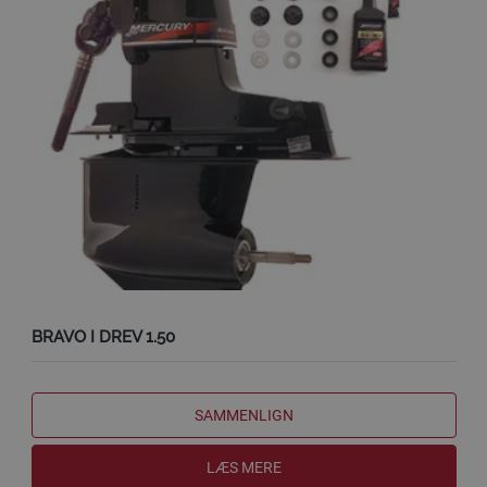
BRAVO I DREV 1.50
SAMMENLIGN
LÆS MERE