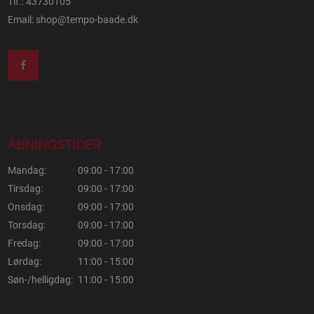
Tlf.: 43730105
Email:
shop@tempo-baade.dk
ÅBNINGSTIDER
Mandag:
09:00 - 17:00
Tirsdag:
09:00 - 17:00
Onsdag:
09:00 - 17:00
Torsdag:
09:00 - 17:00
Fredag:
09:00 - 17:00
Lørdag:
11:00 - 15:00
Søn-/helligdag:
11:00 - 15:00