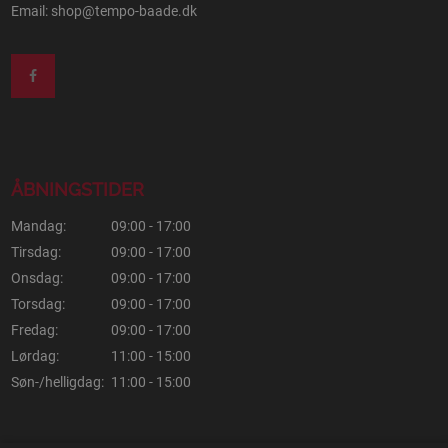
Email:
shop@tempo-baade.dk
ÅBNINGSTIDER
Mandag:
09:00 - 17:00
Tirsdag:
09:00 - 17:00
Onsdag:
09:00 - 17:00
Torsdag:
09:00 - 17:00
Fredag:
09:00 - 17:00
Lørdag:
11:00 - 15:00
Søn-/helligdag:
11:00 - 15:00