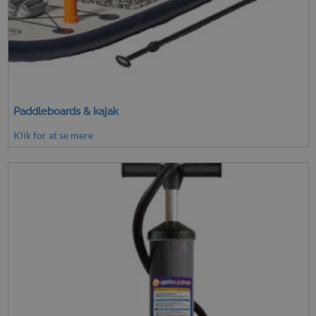
Paddleboards & kajak
Klik for at se mere