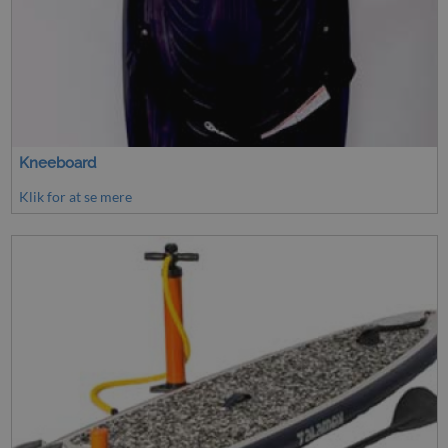
Kneeboard
Klik for at se mere