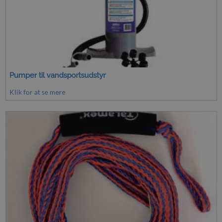
Pumper til vandsportsudstyr
Klik for at se mere