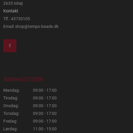
2635 Ishøj
Kontakt
Tlf.: 43730105
Email:
shop@tempo-baade.dk
ÅBNINGSTIDER
Mandag:
09:00 - 17:00
Tirsdag:
09:00 - 17:00
Onsdag:
09:00 - 17:00
Torsdag:
09:00 - 17:00
Fredag:
09:00 - 17:00
Lørdag:
11:00 - 15:00