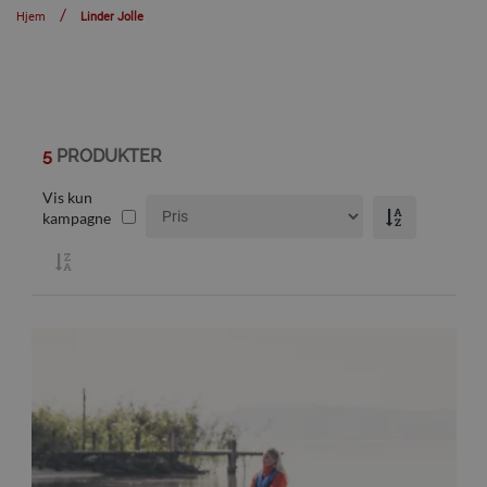
Hjem
Linder Jolle
5
PRODUKTER
Vis kun
kampagne