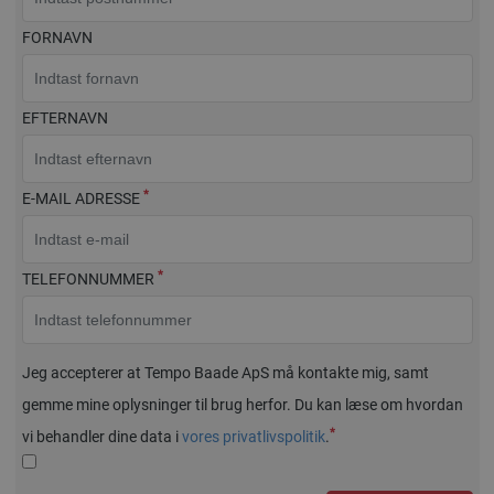
FORNAVN
EFTERNAVN
*
E-MAIL ADRESSE
*
TELEFONNUMMER
Jeg accepterer at Tempo Baade ApS må kontakte mig, samt
gemme mine oplysninger til brug herfor. Du kan læse om hvordan
*
vi behandler dine data i
vores privatlivspolitik
.