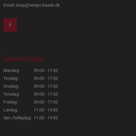
Email:
shop@tempo-baade.dk
ÅBNINGSTIDER
Mandag:
09:00 - 17:00
Tirsdag:
09:00 - 17:00
Onsdag:
09:00 - 17:00
Torsdag:
09:00 - 17:00
Fredag:
09:00 - 17:00
Lørdag:
11:00 - 15:00
Søn-/helligdag:
11:00 - 15:00