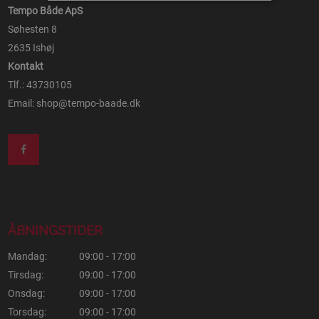
Tempo Både ApS
Søhesten 8
2635 Ishøj
Kontakt
Tlf.: 43730105
Email:
shop@tempo-baade.dk
ÅBNINGSTIDER
Mandag:
09:00 - 17:00
Tirsdag:
09:00 - 17:00
Onsdag:
09:00 - 17:00
Torsdag:
09:00 - 17:00