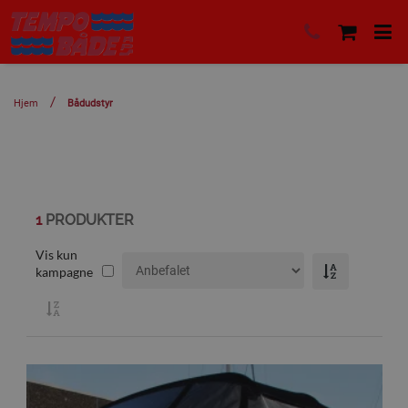
Hjem
Bådudstyr
1
PRODUKTER
Vis kun
kampagne