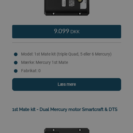
9.099
DKK
Model: 1st Mate kit (triple Quad, 5 eller 6 Mercury)
Mærke: Mercury 1st Mate
Fabrikat: 0
Læs mere
1st Mate kit - Dual Mercury motor Smartcraft & DTS