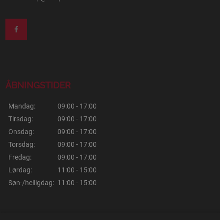
ÅBNINGSTIDER
Mandag:
09:00 - 17:00
Tirsdag:
09:00 - 17:00
Onsdag:
09:00 - 17:00
Torsdag:
09:00 - 17:00
Fredag:
09:00 - 17:00
Lørdag:
11:00 - 15:00
Søn-/helligdag:
11:00 - 15:00