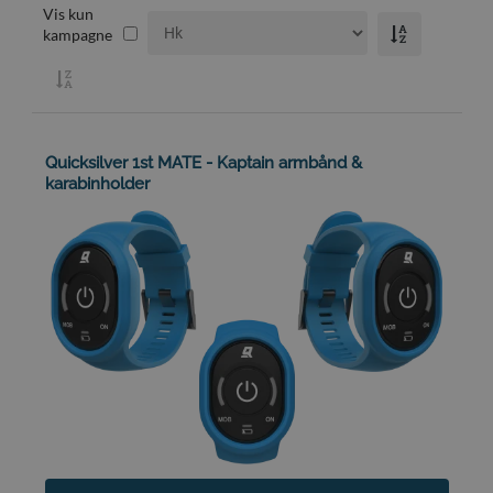
Vis kun
kampagne
Quicksilver 1st MATE - Kaptain armbånd &
karabinholder