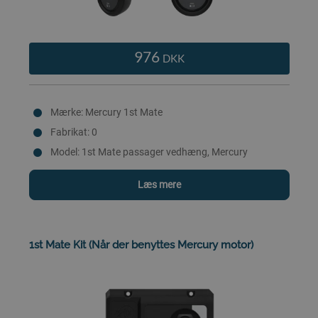
976
DKK
Mærke: Mercury 1st Mate
Fabrikat: 0
Model: 1st Mate passager vedhæng, Mercury
Læs mere
1st Mate Kit (Når der benyttes Mercury motor)